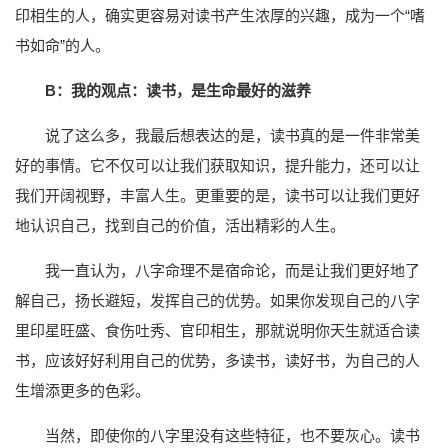
印相生的人，确实更容易对读书产生浓厚的兴趣，成为一个“嗜
书如命”的人。
B：我的观点：读书，是生命最好的滋养
说了这么多，我最后想表达的是，读书真的是一件非常美
好的事情。它不仅可以让我们获取知识，提升能力，还可以让
我们开阔视野，丰富人生。更重要的是，读书可以让我们更好
地认识自己，找到自己的价值，活出精彩的人生。
我一直认为，八字命理不是宿命论，而是让我们更好地了
解自己，扬长避短，发挥自己的优势。如果你发现自己的八字
里印星旺盛、食伤吐秀、官印相生，那就说明你天生就适合读
书，应该好好利用自己的优势，多读书，读好书，为自己的人
生增添更多的色彩。
当然，即使你的八字里没有这些特征，也不要灰心。读书