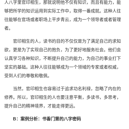
人八字里官印相生，那就说明他不仅有知识，而且有能力，能
够把所学的知识运用到实际工作中，取得一番成就。这种人往
往能够在官场或者职场上平步青云，成为一个领导者或者管理
者。
官印相生的人，读书的目的不仅仅是为了满足自己的求知
欲，更是为了实现自己的抱负，为了更好地服务社会。他们会
认真学习各种知识，不断提升自己的能力，为自己的事业打下
坚实的基础。这种人往往能够成为一个领域的专家或者权威，
受到人们的尊敬和敬佩。
当然，官印相生也容易过于追求功名利禄，忽略了内在的
修养。所以，官印相生的人也要注意平衡，多读书，多思考，
提升自己的精神境界，才能走得更远。
B：案例分析：书香门第的八字密码