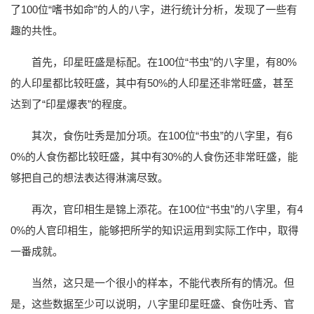
了100位“嗜书如命”的人的八字，进行统计分析，发现了一些有
趣的共性。
首先，印星旺盛是标配。在100位“书虫”的八字里，有80%
的人印星都比较旺盛，其中有50%的人印星还非常旺盛，甚至
达到了“印星爆表”的程度。
其次，食伤吐秀是加分项。在100位“书虫”的八字里，有6
0%的人食伤都比较旺盛，其中有30%的人食伤还非常旺盛，能
够把自己的想法表达得淋漓尽致。
再次，官印相生是锦上添花。在100位“书虫”的八字里，有4
0%的人官印相生，能够把所学的知识运用到实际工作中，取得
一番成就。
当然，这只是一个很小的样本，不能代表所有的情况。但
是，这些数据至少可以说明，八字里印星旺盛、食伤吐秀、官