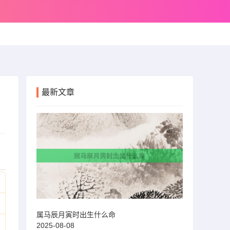
最新文章
属马辰月寅时出生什么命
2025-08-08