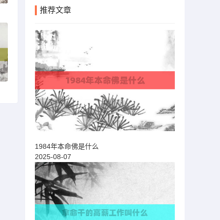
推荐文章
1984年本命佛是什么
2025-08-07