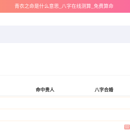
青衣之命是什么意思_八字在线测算_免费算命
命中贵人
八字合婚