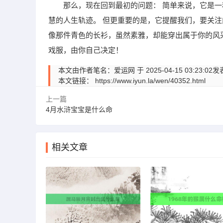
那么，现在回到最初的问题： 简单来说，它是
慧的人生轨迹。 但更重要的是，它提醒我们，要关注
像那件青色的长衫，虽然素雅，却能穿出属于你的风
戏服，由你自己决定！
本文由作者笔名：爱运网 于 2025-04-15 03:
本文链接：
https://www.iyun.la/wen/40352.html
上一篇
4月水浒宝宝是什么命
相关文章