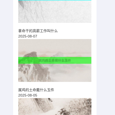
拿命干的高薪工作叫什么
2025-08-07
属鸡的土命戴什么玉件
2025-08-05