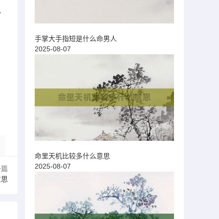
，
手掌大手指短是什么命男人
2025-08-07
，
命里天机比较多什么意思
2025-08-07
一篇
意思