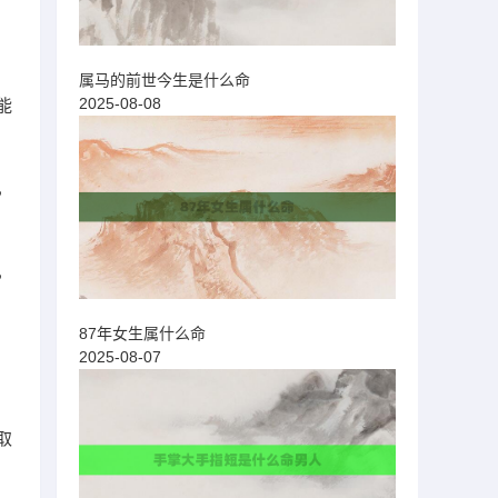
属马的前世今生是什么命
2025-08-08
能
，
，
87年女生属什么命
2025-08-07
取