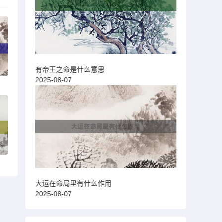
有帝王之命是什么意思
2025-08-07
大运在命局里有什么作用
2025-08-07