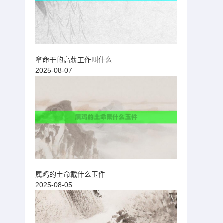
拿命干的高薪工作叫什么
2025-08-07
属鸡的土命戴什么玉件
2025-08-05