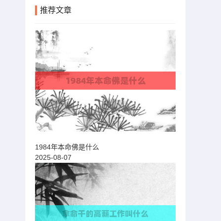
推荐文章
1984年本命佛是什么
2025-08-07