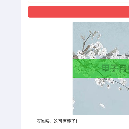
哎哟喂，这可有趣了！