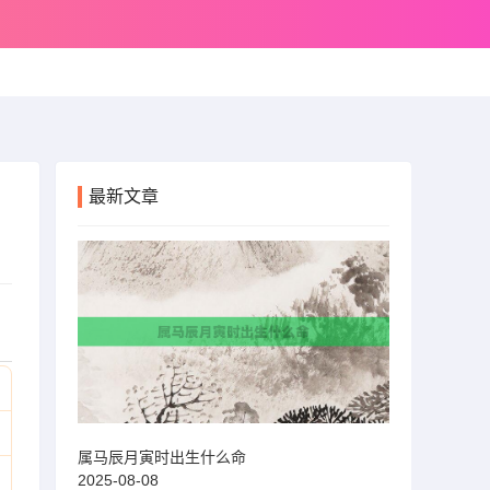
最新文章
属马辰月寅时出生什么命
2025-08-08