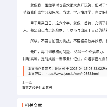
就像我，虽然平时也喜欢跟大家开玩笑，但对于
值得我们去学习和传承。当然，学习命理学，也要保
甲子月癸丑日，这六个字，就像一首诗，充满了
人，都是自己命运的编剧，可以书写出属于自己的精
所以，不要害怕面对挑战，不要轻易放弃梦想。
最后，再回到最初的问题： 这是一个充满潜力、
脚踏实地，定能成就一番事业！记住，命运掌握在自
本文由作者笔名：爱运网 于 2025-04-15 03:
本文链接：
https://www.iyun.la/wen/40353.html
上一篇
青衣之命是什么意思
相关文章