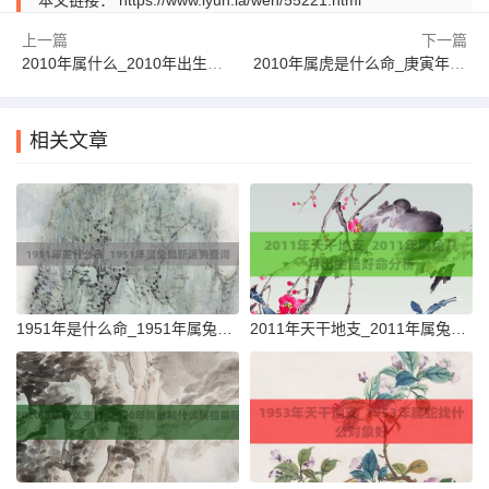
上一篇
下一篇
2010年属什么_2010年出生五行缺什么
2010年属虎是什么命_庚寅年虎一生命运详解介绍
相关文章
1951年是什么命_1951年属兔最新运势查询
2011年天干地支_2011年属兔几月出生最好命分析