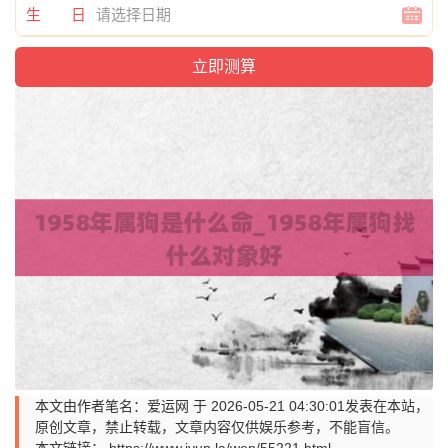
生 日
本文由作者笔名：爱运网 于 2026-05-21 04:30:01发表在本站，
原创文章，禁止转载，文章内容仅供娱乐参考，不能盲信。
本文链接：
https://www.iyun.la/wen/55221.html