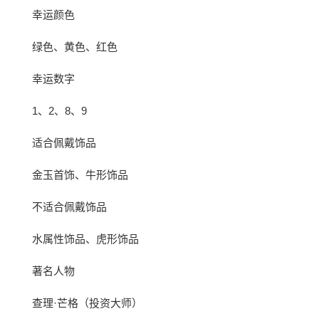
幸运颜色
绿色、黄色、红色
幸运数字
1、2、8、9
适合佩戴饰品
金玉首饰、牛形饰品
不适合佩戴饰品
水属性饰品、虎形饰品
著名人物
查理·芒格（投资大师）