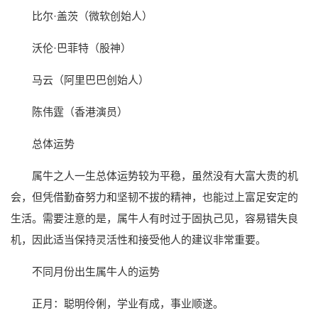
比尔·盖茨（微软创始人）
沃伦·巴菲特（股神）
马云（阿里巴巴创始人）
陈伟霆（香港演员）
总体运势
属牛之人一生总体运势较为平稳，虽然没有大富大贵的机
会，但凭借勤奋努力和坚韧不拔的精神，也能过上富足安定的
生活。需要注意的是，属牛人有时过于固执己见，容易错失良
机，因此适当保持灵活性和接受他人的建议非常重要。
不同月份出生属牛人的运势
正月：聪明伶俐，学业有成，事业顺遂。