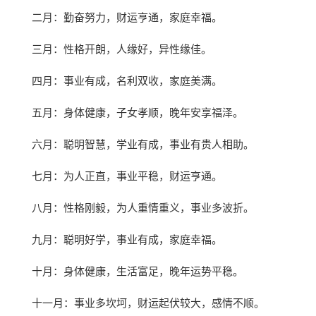
二月：勤奋努力，财运亨通，家庭幸福。
三月：性格开朗，人缘好，异性缘佳。
四月：事业有成，名利双收，家庭美满。
五月：身体健康，子女孝顺，晚年安享福泽。
六月：聪明智慧，学业有成，事业有贵人相助。
七月：为人正直，事业平稳，财运亨通。
八月：性格刚毅，为人重情重义，事业多波折。
九月：聪明好学，事业有成，家庭幸福。
十月：身体健康，生活富足，晚年运势平稳。
十一月：事业多坎坷，财运起伏较大，感情不顺。