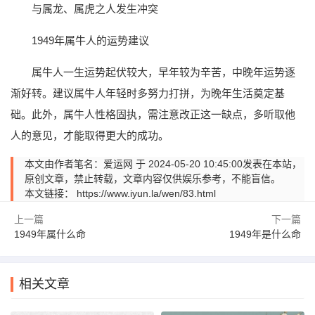
与属龙、属虎之人发生冲突
1949年属牛人的运势建议
属牛人一生运势起伏较大，早年较为辛苦，中晚年运势逐
渐好转。建议属牛人年轻时多努力打拼，为晚年生活奠定基
础。此外，属牛人性格固执，需注意改正这一缺点，多听取他
人的意见，才能取得更大的成功。
本文由作者笔名：爱运网 于 2024-05-20 10:45:00发表在本站，
原创文章，禁止转载，文章内容仅供娱乐参考，不能盲信。
本文链接：
https://www.iyun.la/wen/83.html
上一篇
下一篇
1949年属什么命
1949年是什么命
相关文章