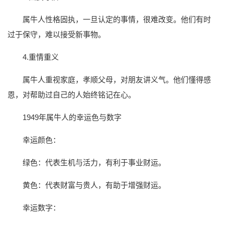
属牛人性格固执，一旦认定的事情，很难改变。他们有时
过于保守，难以接受新事物。
4.重情重义
属牛人重视家庭，孝顺父母，对朋友讲义气。他们懂得感
恩，对帮助过自己的人始终铭记在心。
1949年属牛人的幸运色与数字
幸运颜色：
绿色：代表生机与活力，有利于事业财运。
黄色：代表财富与贵人，有助于增强财运。
幸运数字：