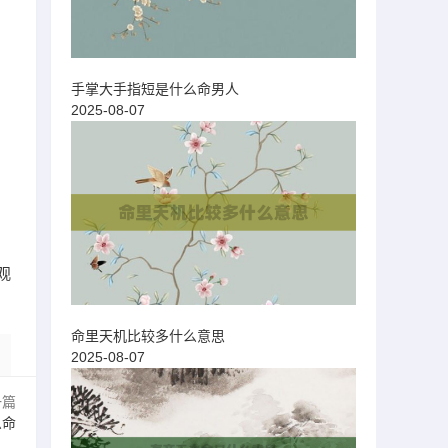
手掌大手指短是什么命男人
2025-08-07
观
命里天机比较多什么意思
2025-08-07
一篇
么命