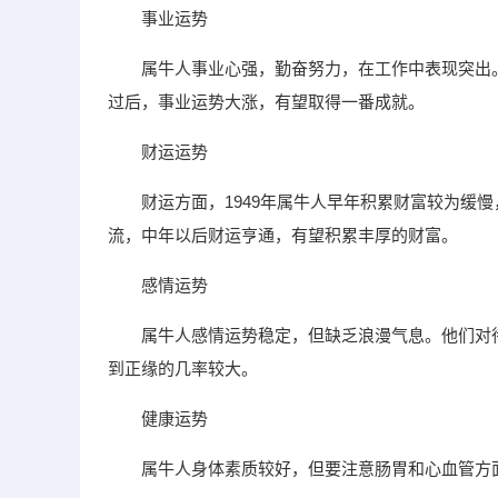
事业运势
属牛人事业心强，勤奋努力，在工作中表现突出
过后，事业运势大涨，有望取得一番成就。
财运运势
财运方面，1949年属牛人早年积累财富较为缓
流，中年以后财运亨通，有望积累丰厚的财富。
感情运势
属牛人感情运势稳定，但缺乏浪漫气息。他们对
到正缘的几率较大。
健康运势
属牛人身体素质较好，但要注意肠胃和心血管方