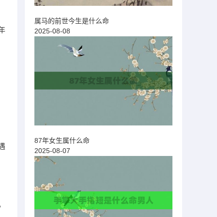
属马的前世今生是什么命
年
2025-08-08
87年女生属什么命
遇
2025-08-07
。