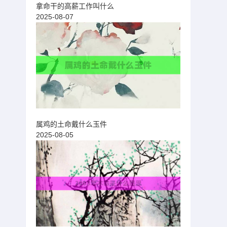
拿命干的高薪工作叫什么
2025-08-07
属鸡的土命戴什么玉件
2025-08-05