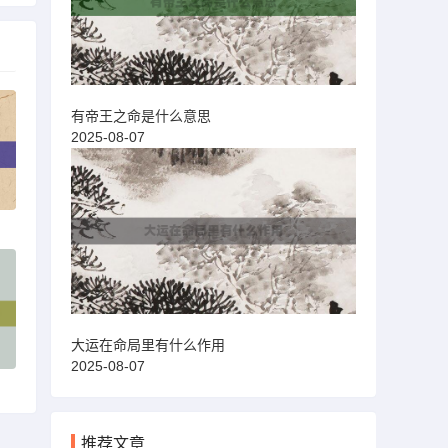
有帝王之命是什么意思
2025-08-07
大运在命局里有什么作用
2025-08-07
推荐文章