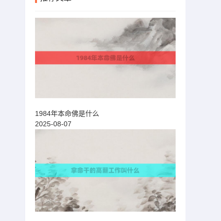
1984年本命佛是什么
2025-08-07