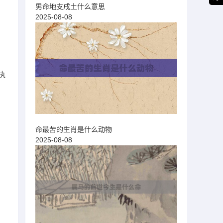
男命地支戌土什么意思
2025-08-08
执
命最苦的生肖是什么动物
2025-08-08