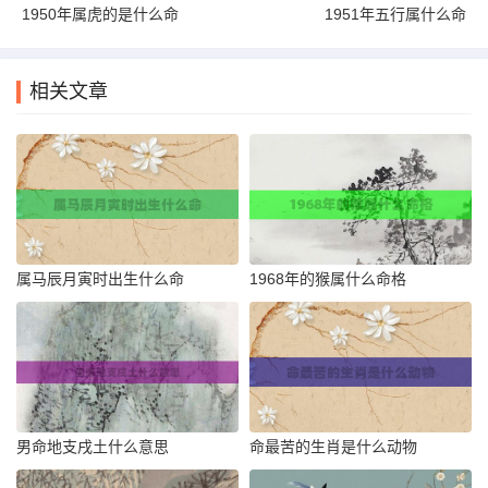
1950年属虎的是什么命
1951年五行属什么命
相关文章
属马辰月寅时出生什么命
1968年的猴属什么命格
男命地支戌土什么意思
命最苦的生肖是什么动物