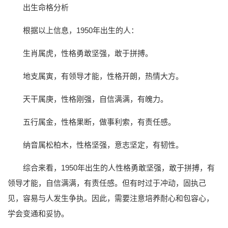
出生命格分析
根据以上信息，1950年出生的人：
生肖属虎，性格勇敢坚强，敢于拼搏。
地支属寅，有领导才能，性格开朗，热情大方。
天干属庚，性格刚强，自信满满，有魄力。
五行属金，性格果断，做事利索，有责任感。
纳音属松柏木，性格坚强，意志坚定，有韧性。
综合来看，1950年出生的人性格勇敢坚强，敢于拼搏，有
领导才能，自信满满，有责任感。但有时过于冲动，固执己
见，容易与人发生争执。因此，需要注意培养耐心和包容心，
学会变通和妥协。