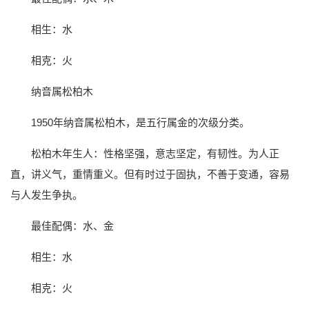
相生：水
相克：火
纳音属松柏木
1950年纳音属松柏木，是五行属金的次级分类。
松柏木年生人：性格坚强，意志坚定，有韧性。为人正
直，讲义气，重情重义。但有时过于固执，不善于变通，容易
与人发生争执。
最佳配偶：水、金
相生：水
相克：火