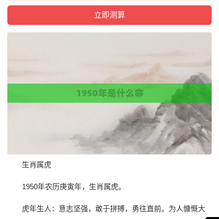
生肖属虎
1950年农历庚寅年，生肖属虎。
虎年生人：意志坚强，敢于拼搏，勇往直前。为人慷慨大