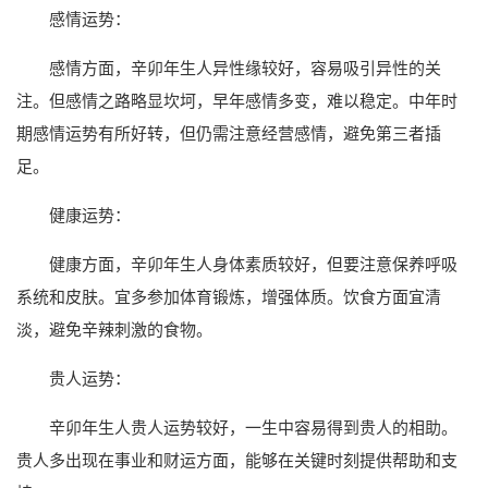
感情运势：
感情方面，辛卯年生人异性缘较好，容易吸引异性的关
注。但感情之路略显坎坷，早年感情多变，难以稳定。中年时
期感情运势有所好转，但仍需注意经营感情，避免第三者插
足。
健康运势：
健康方面，辛卯年生人身体素质较好，但要注意保养呼吸
系统和皮肤。宜多参加体育锻炼，增强体质。饮食方面宜清
淡，避免辛辣刺激的食物。
贵人运势：
辛卯年生人贵人运势较好，一生中容易得到贵人的相助。
贵人多出现在事业和财运方面，能够在关键时刻提供帮助和支